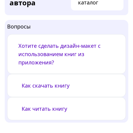
автора
каталог
Вопросы
Хотите сделать дизайн-макет с
использованием книг из
приложения?
Как скачать книгу
Как читать книгу