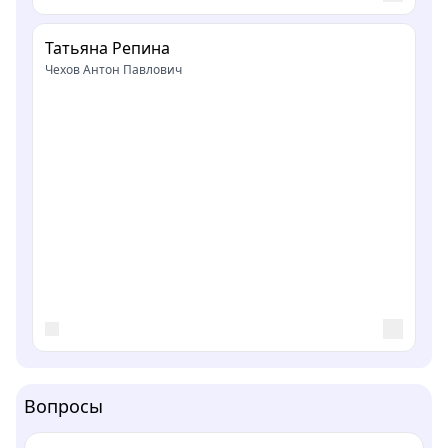
Татьяна Репина
Чехов Антон Павлович
Вопросы