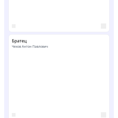
Братец
Чехов Антон Павлович