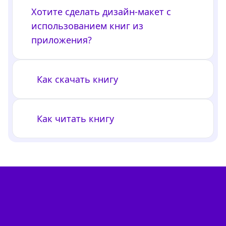
Хотите сделать дизайн-макет с
использованием книг из
приложения?
Как скачать книгу
Как читать книгу