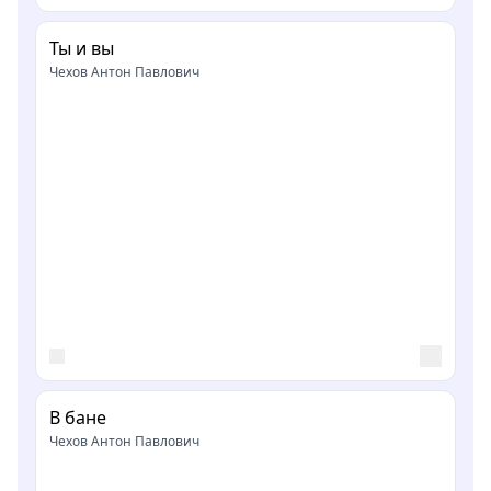
Ты и вы
Чехов Антон Павлович
В бане
Чехов Антон Павлович