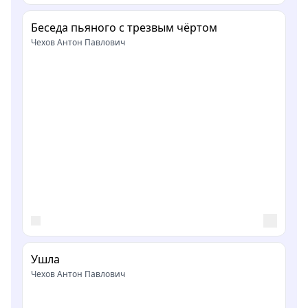
Беседа пьяного с трезвым чёртом
Чехов Антон Павлович
Ушла
Чехов Антон Павлович