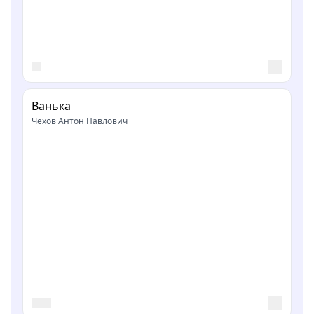
Ванька
Чехов Антон Павлович