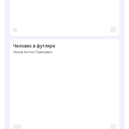
Человек в футляре
Чехов Антон Павлович