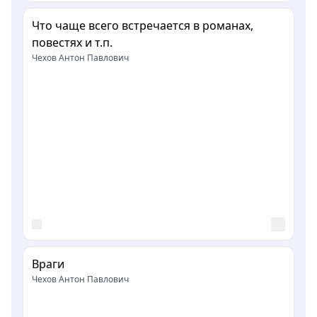
Что чаще всего встречается в романах,
повестях и т.п.
Чехов Антон Павлович
Враги
Чехов Антон Павлович