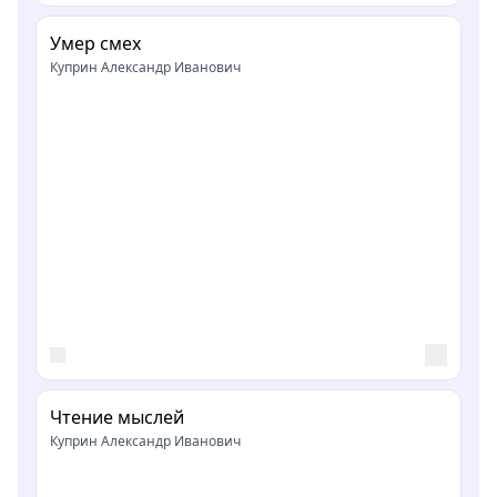
Умер смех
Куприн Александр Иванович
Чтение мыслей
Куприн Александр Иванович