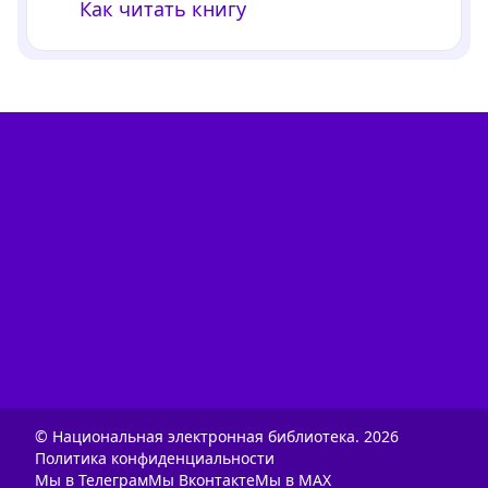
Как читать книгу
© Национальная электронная библиотека.
2026
Политика конфиденциальности
Мы в Телеграм
Мы Вконтакте
Мы в MAX