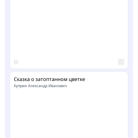
Сказка о затоптанном цветке
Куприн Александр Иванович