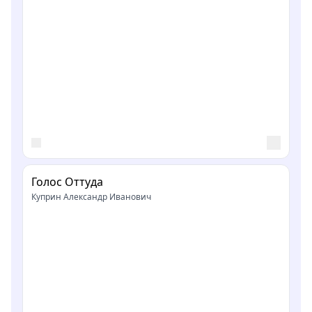
Голос Оттуда
Куприн Александр Иванович