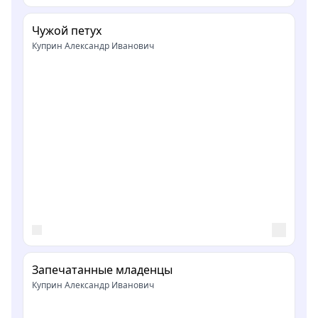
Чужой петух
Куприн Александр Иванович
Запечатанные младенцы
Куприн Александр Иванович