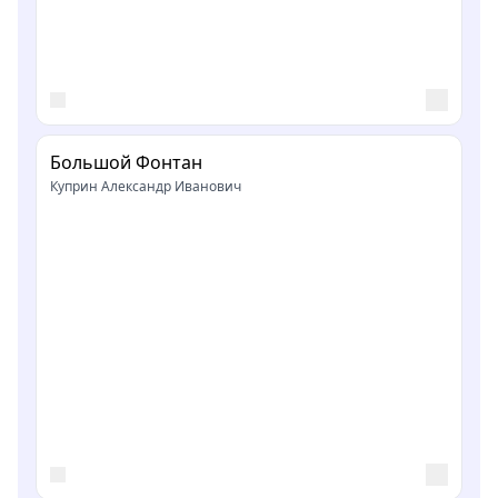
Большой Фонтан
Куприн Александр Иванович