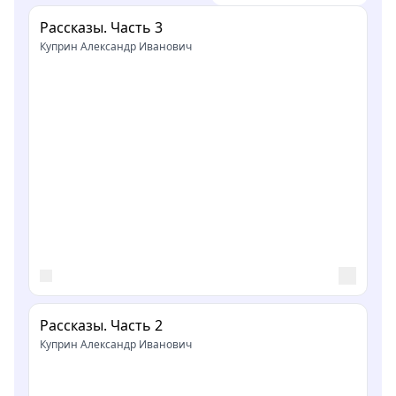
Рассказы. Часть 3
Куприн Александр Иванович
Рассказы. Часть 2
Куприн Александр Иванович