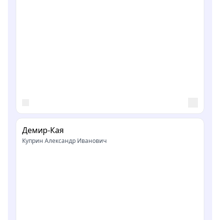
Демир-Кая
Куприн Александр Иванович