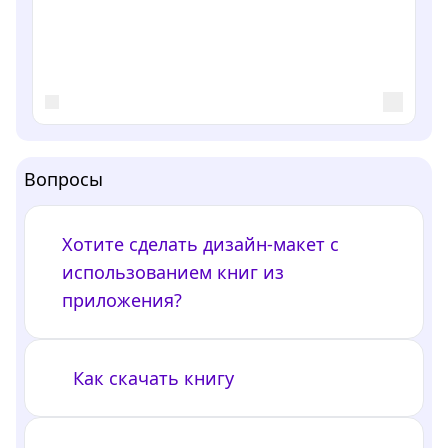
Вопросы
Хотите сделать дизайн-макет с
использованием книг из
приложения?
Как скачать книгу