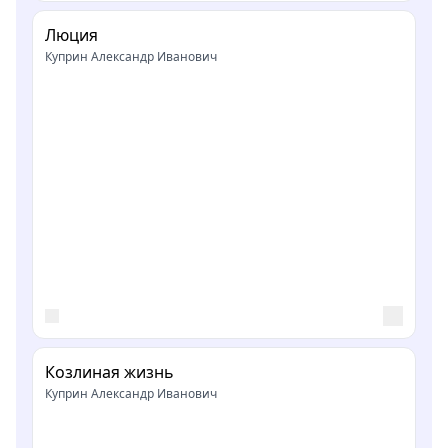
Люция
Куприн Александр Иванович
Козлиная жизнь
Куприн Александр Иванович