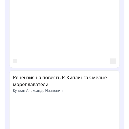
Рецензия на повесть Р. Киплинга Смелые
мореплаватели
Куприн Александр Иванович