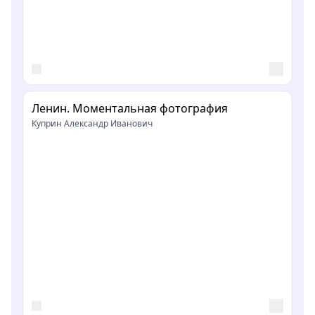
Ленин. Моментальная фотография
Куприн Александр Иванович