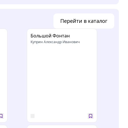
Перейти в каталог
Большой Фонтан
Куприн Александр Иванович