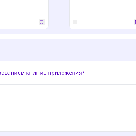
ьзованием книг из приложения?