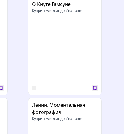
О Кнуте Гамсуне
Куприн Александр Иванович
Ленин. Моментальная
фотография
Куприн Александр Иванович