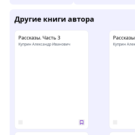
Другие книги автора
Рассказы. Часть 3
Рассказы
Куприн Александр Иванович
Куприн Але