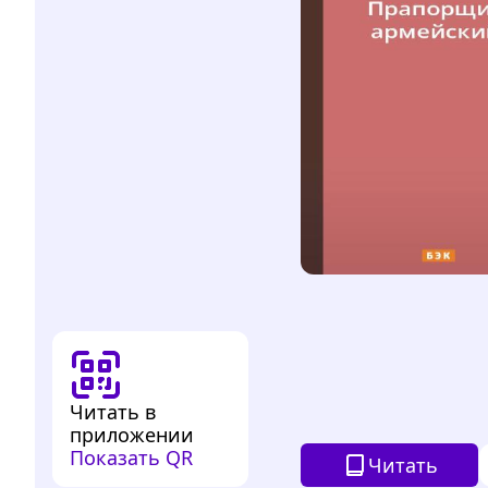
Читать в
приложении
Показать QR
Читать