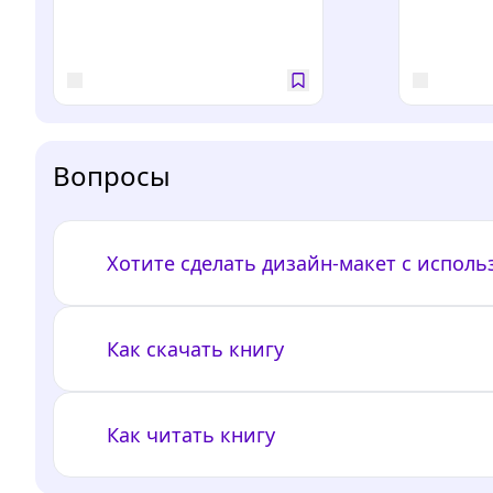
Вопросы
Хотите сделать дизайн-макет с испол
Как скачать книгу
Как читать книгу