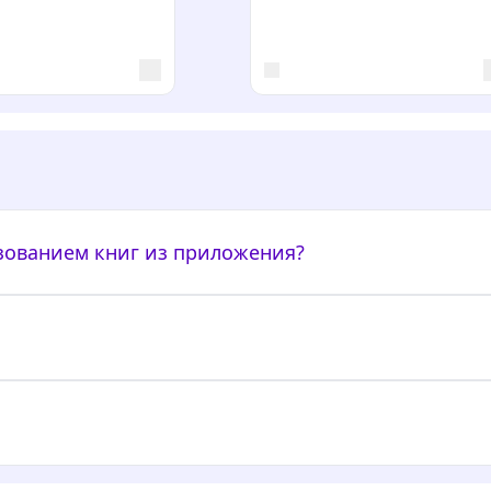
ьзованием книг из приложения?