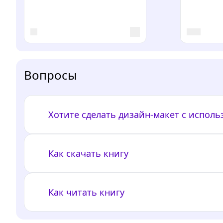
Вопросы
Хотите сделать дизайн-макет с испол
Как скачать книгу
Как читать книгу