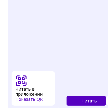
Читать в
приложении
Показать QR
Читать