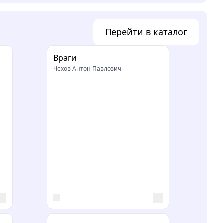
Перейти в каталог
Враги
Чехов Антон Павлович