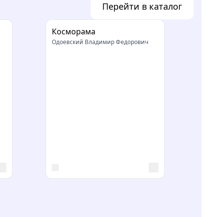
Перейти в каталог
Косморама
Одоевский Владимир Федорович