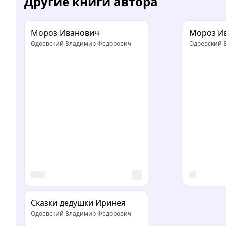
Другие книги автора
Мороз Иванович
Мороз И
Одоевский Владимир Федорович
Одоевский 
Сказки дедушки Иринея
Одоевский Владимир Федорович