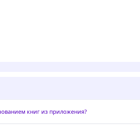
ьзованием книг из приложения?