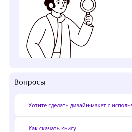
Вопросы
Хотите сделать дизайн-макет с испол
Как скачать книгу