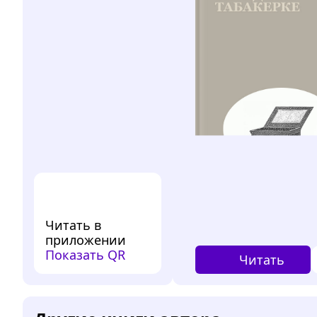
Читать в
приложении
Показать QR
Читать