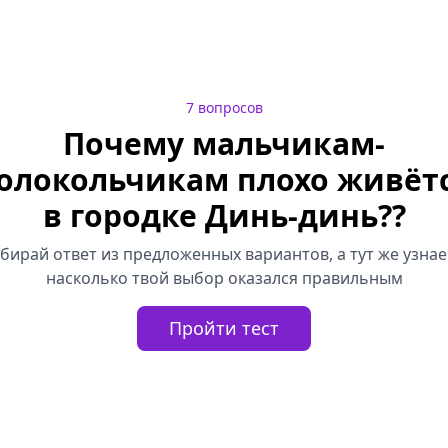
7
вопросов
Почему мальчикам-
олокольчикам плохо живёт
в городке Динь-динь?
?
бирай ответ из предложенных вариантов, а тут же узна
насколько твой выбор оказался правильным
Пройти тест