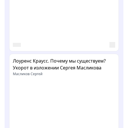
Лоуренс Краусс. Почему мы существуем?
Укорот в изложении Сергея Масликова
Масликов Сергей