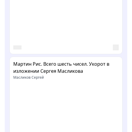
Мартин Рис. Всего шесть чисел. Укорот в
изложении Сергея Масликова
Масликов Сергей