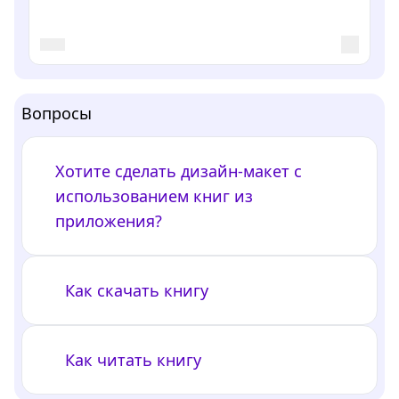
Вопросы
Хотите сделать дизайн-макет с
использованием книг из
приложения?
Как скачать книгу
Как читать книгу