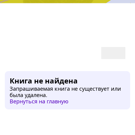
Дружба, любовь, взросление
Читать
Книга не найдена
Запрашиваемая книга не существует или
была удалена.
Вернуться на главную