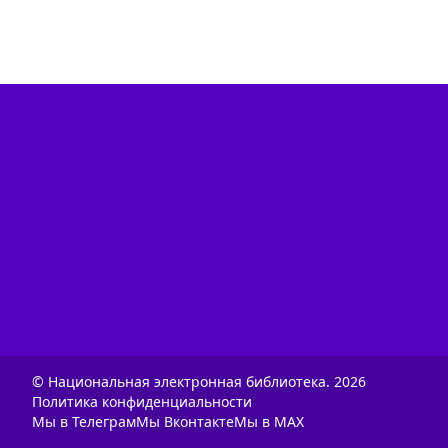
© Национальная электронная библиотека.
2026
Политика конфиденциальности
Мы в Телеграм
Мы Вконтакте
Мы в MAX