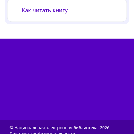
Как читать книгу
© Национальная электронная библиотека.
2026
Политика конфиденциальности