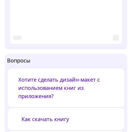
Вопросы
Хотите сделать дизайн-макет с
использованием книг из
приложения?
Как скачать книгу