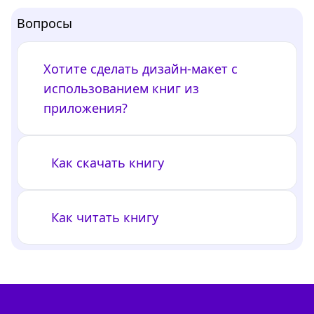
Вопросы
Хотите сделать дизайн-макет с
использованием книг из
приложения?
Как скачать книгу
Как читать книгу