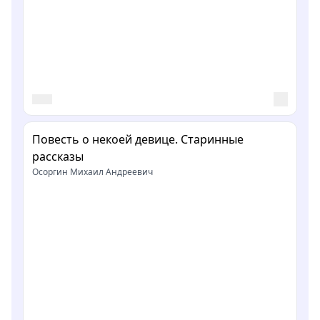
Повесть о некоей девице. Старинные
рассказы
Осоргин Михаил Андреевич