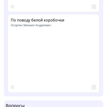
По поводу белой коробочки
Осоргин Михаил Андреевич
Вопросы