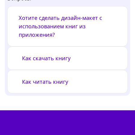
Хотите сделать дизайн-макет с
использованием книг из
приложения?
Как скачать книгу
Как читать книгу