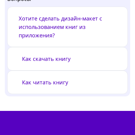
Хотите сделать дизайн-макет с
использованием книг из
приложения?
Как скачать книгу
Как читать книгу