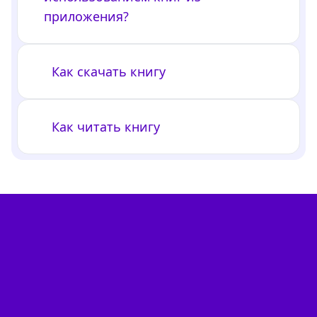
приложения?
Как скачать книгу
Как читать книгу