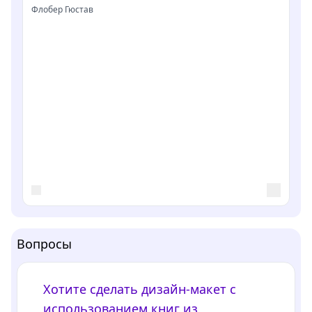
Флобер Гюстав
Вопросы
Хотите сделать дизайн-макет с
использованием книг из