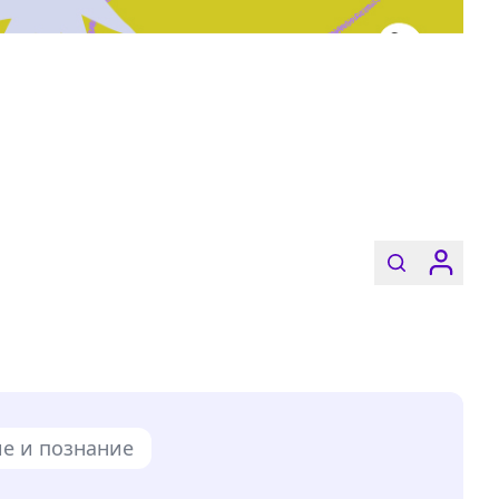
е и познание