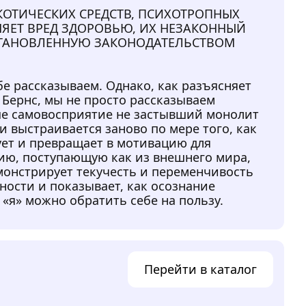
КОТИЧЕСКИХ СРЕДСТВ, ПСИХОТРОПНЫХ
НЯЕТ ВРЕД ЗДОРОВЬЮ, ИХ НЕЗАКОННЫЙ
СТАНОВЛЕННУЮ ЗАКОНОДАТЕЛЬСТВОМ
ебе рассказываем. Однако, как разъясняет
 Бернс, мы не просто рассказываем
ше самовосприятие не застывший монолит
 выстраивается заново по мере того, как
ует и превращает в мотивацию для
ю, поступающую как из внешнего мира,
емонстрирует текучесть и переменчивость
ости и показывает, как осознание
«я» можно обратить себе на пользу.
Перейти в каталог