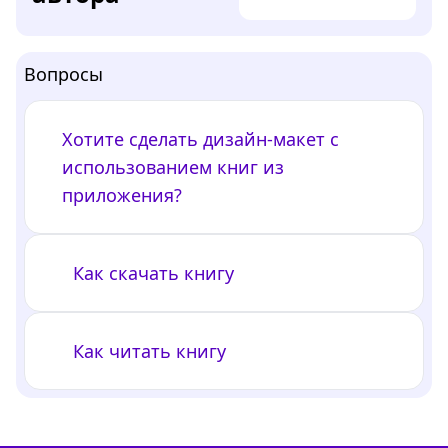
Вопросы
Хотите сделать дизайн-макет с
использованием книг из
приложения?
Как скачать книгу
Как читать книгу