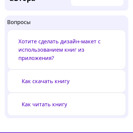
Вопросы
Хотите сделать дизайн-макет с
использованием книг из
приложения?
Как скачать книгу
Как читать книгу