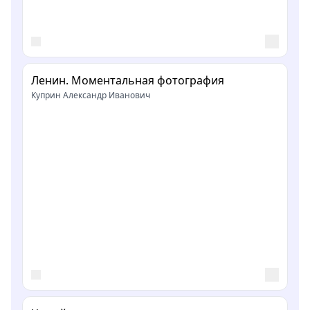
Ленин. Моментальная фотография
Куприн Александр Иванович