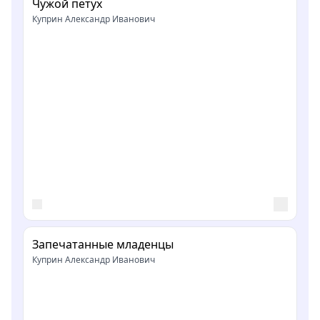
Чужой петух
Куприн Александр Иванович
Запечатанные младенцы
Куприн Александр Иванович