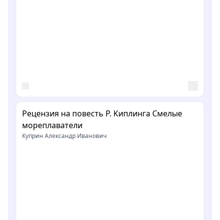
Рецензия на повесть Р. Киплинга Смелые
мореплаватели
Куприн Александр Иванович