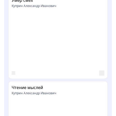
Умер смех
Куприн Александр Иванович
Чтение мыслей
Куприн Александр Иванович