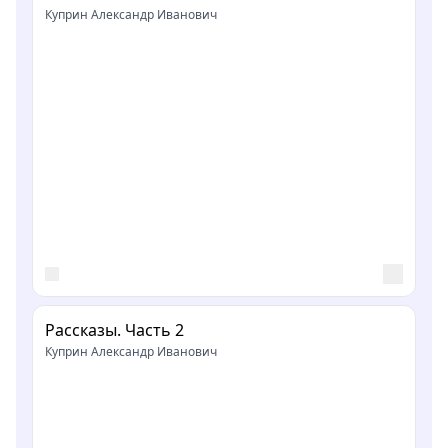
Куприн Александр Иванович
Рассказы. Часть 2
Куприн Александр Иванович