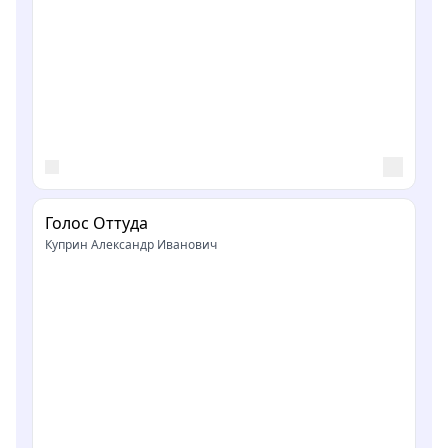
Голос Оттуда
Куприн Александр Иванович