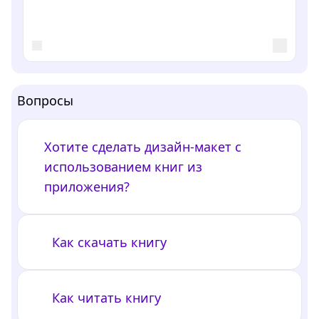
Вопросы
Хотите сделать дизайн-макет с
использованием книг из
приложения?
Как скачать книгу
Как читать книгу