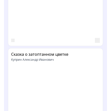
Сказка о затоптанном цветке
Куприн Александр Иванович