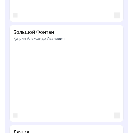
Большой Фонтан
Куприн Александр Иванович
Люция