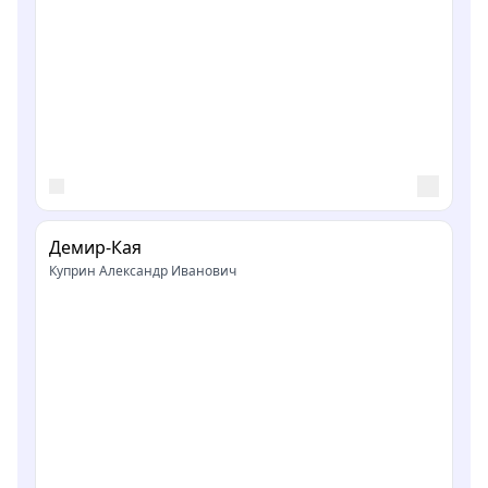
Демир-Кая
Куприн Александр Иванович