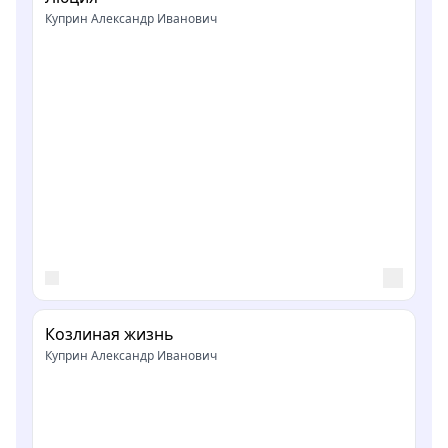
Куприн Александр Иванович
Козлиная жизнь
Куприн Александр Иванович