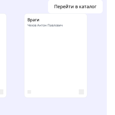
Перейти в каталог
Враги
Чехов Антон Павлович