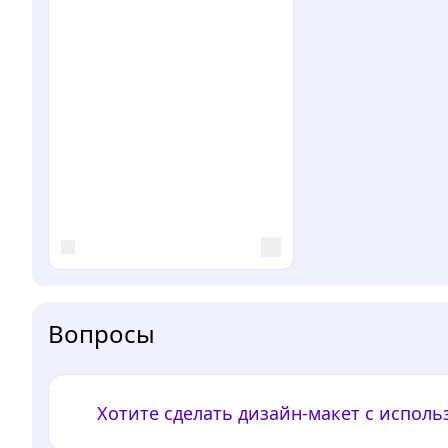
Вопросы
Хотите сделать дизайн-макет с испол