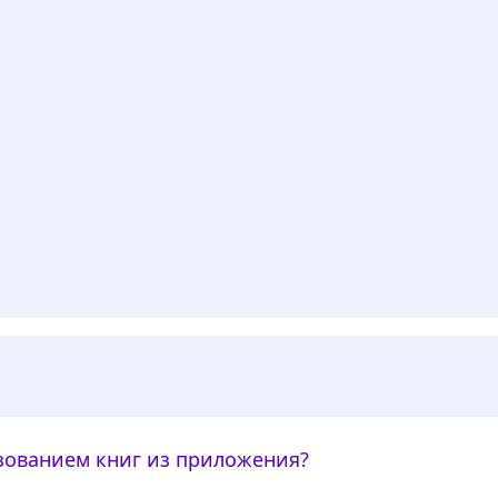
ьзованием книг из приложения?