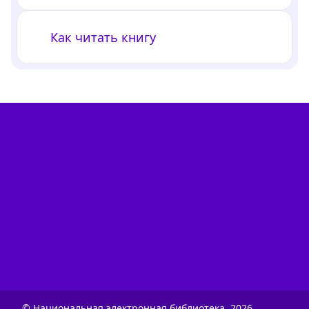
Как читать книгу
© Национальная электронная библиотека.
2026