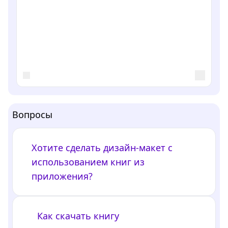
Вопросы
Хотите сделать дизайн-макет с
использованием книг из
приложения?
Как скачать книгу