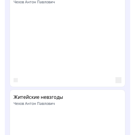
Чехов Антон Павлович
Житейские невзгоды
Чехов Антон Павлович