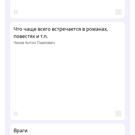
Что чаще всего встречается в романах,
повестях и т.п.
Чехов Антон Павлович
Враги