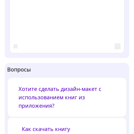
Вопросы
Хотите сделать дизайн-макет с
использованием книг из
приложения?
Как скачать книгу