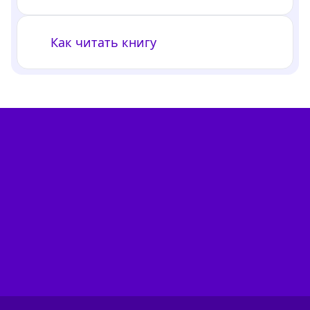
Как читать книгу