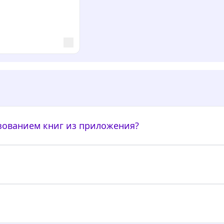
ьзованием книг из приложения?