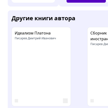
Другие книги автора
Идеализм Платона
Сборник
Писарев Дмитрий Иванович
иностран
Писарев Дм