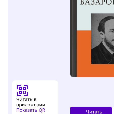
Читать в
приложении
Показать QR
Читать