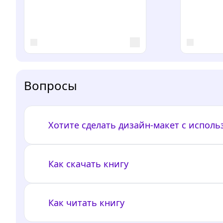
Вопросы
Хотите сделать дизайн-макет с испол
Как скачать книгу
Как читать книгу