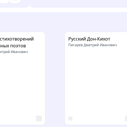
 стихотворений
Русский Дон-Кихот
ных поэтов
Писарев Дмитрий Иванович
итрий Иванович