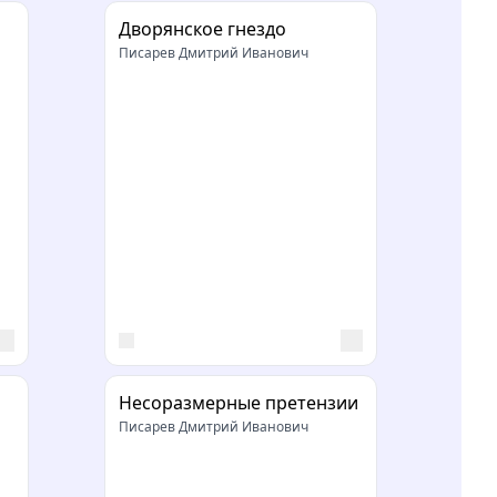
Дворянское гнездо
Писарев Дмитрий Иванович
Несоразмерные претензии
Писарев Дмитрий Иванович