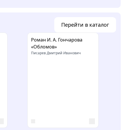
Перейти в каталог
Роман И. А. Гончарова
«Обломов»
Писарев Дмитрий Иванович