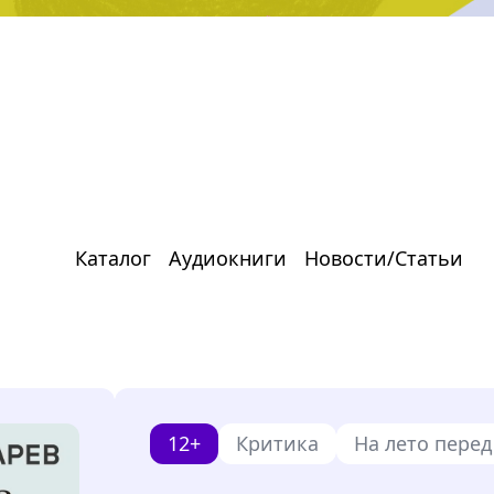
Каталог
Аудиокниги
Новости/Статьи
12+
Критика
На лето перед