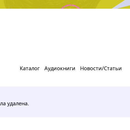
Каталог
Аудиокниги
Новости/Статьи
ла удалена.