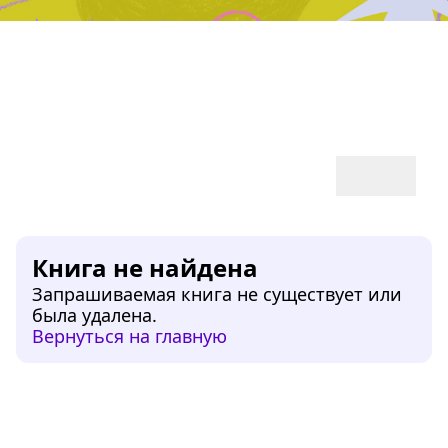
Дружба, любовь, взросление
Читать
Книга не найдена
Запрашиваемая книга не существует или
была удалена.
Вернуться на главную