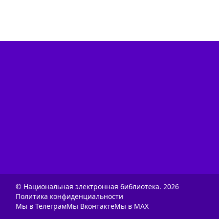
© Национальная электронная библиотека.
2026
Политика конфиденциальности
Мы в Телеграм
Мы Вконтакте
Мы в MAX