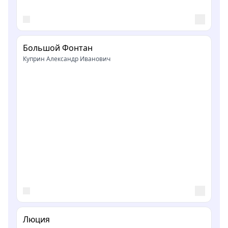
Большой Фонтан
Куприн Александр Иванович
Люция