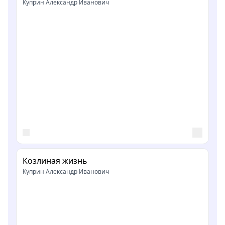
Куприн Александр Иванович
Козлиная жизнь
Куприн Александр Иванович