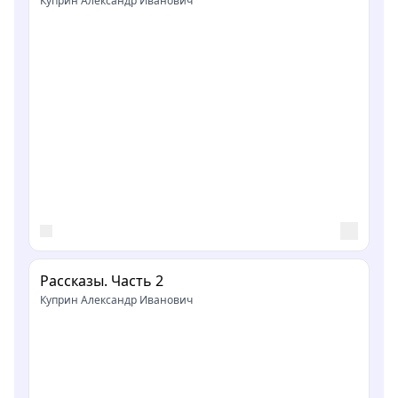
Куприн Александр Иванович
Рассказы. Часть 2
Куприн Александр Иванович