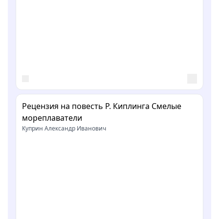
Рецензия на повесть Р. Киплинга Смелые
мореплаватели
Куприн Александр Иванович