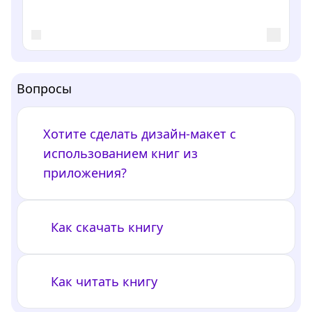
Вопросы
Хотите сделать дизайн-макет с
использованием книг из
приложения?
Как скачать книгу
Как читать книгу