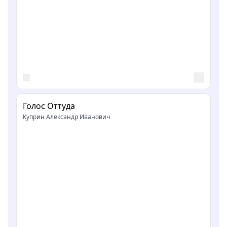
Голос Оттуда
Куприн Александр Иванович