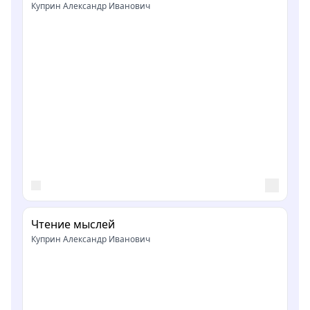
Куприн Александр Иванович
Чтение мыслей
Куприн Александр Иванович