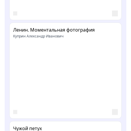
Ленин. Моментальная фотография
Куприн Александр Иванович
Чужой петух