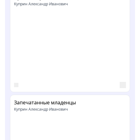
Куприн Александр Иванович
Запечатанные младенцы
Куприн Александр Иванович