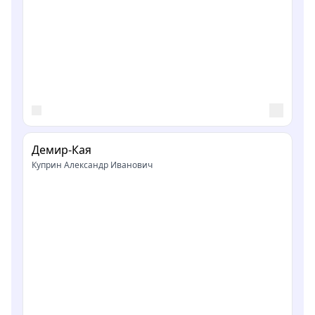
Демир-Кая
Куприн Александр Иванович