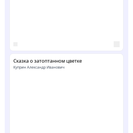
Сказка о затоптанном цветке
Куприн Александр Иванович