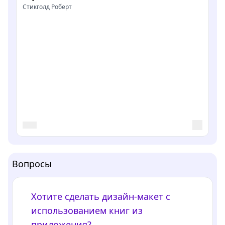
Стикголд Роберт
Вопросы
Хотите сделать дизайн-макет с
использованием книг из
приложения?