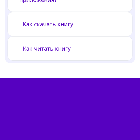
Как скачать книгу
Как читать книгу