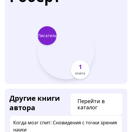
Писатель
1
книга
Другие книги
Перейти в
автора
каталог
Когда мозг спит: Сновидения с точки зрения
науки