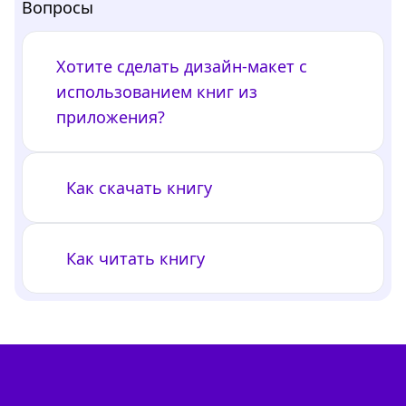
Вопросы
Хотите сделать дизайн-макет с
использованием книг из
приложения?
Как скачать книгу
Как читать книгу