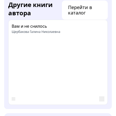
Другие книги
Перейти в
автора
каталог
Вам и не снилось
Щербакова Галина Николаевна