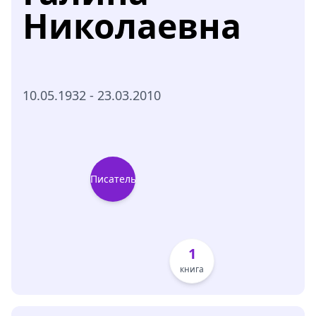
Николаевна
10.05.1932 - 23.03.2010
Писатель
1
книга