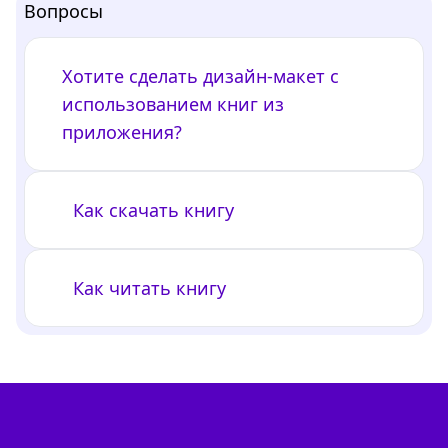
Вопросы
Хотите сделать дизайн-макет с
использованием книг из
приложения?
Как скачать книгу
Как читать книгу