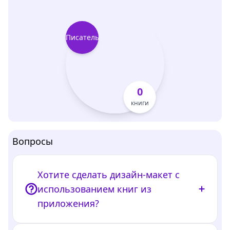
Писатель
0
книги
Вопросы
Хотите сделать дизайн-макет с
использованием книг из
приложения?