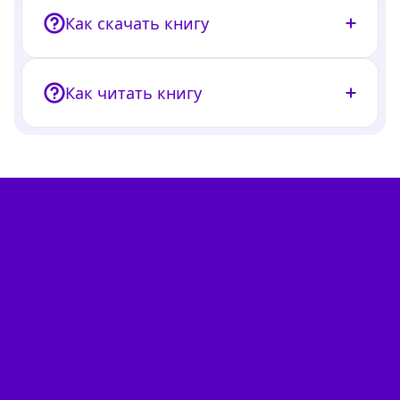
Как скачать книгу
Как читать книгу