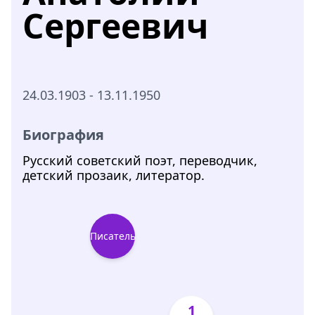
Сергеевич
24.03.1903 - 13.11.1950
Биография
Русский советский поэт, переводчик,
детский прозаик, литератор.
Писатель
1