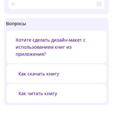
Вопросы
Хотите сделать дизайн-макет с
использованием книг из
приложения?
Как скачать книгу
Как читать книгу