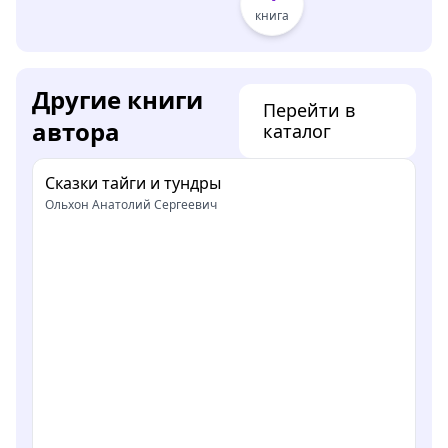
книга
Другие книги
Перейти в
автора
каталог
Сказки тайги и тундры
Ольхон Анатолий Сергеевич