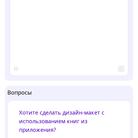
Вопросы
Хотите сделать дизайн-макет с
использованием книг из
приложения?