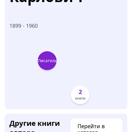
1899 - 1960
Писатель
2
книги
Другие книги
Перейти в