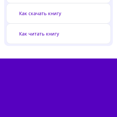
Как скачать книгу
Как читать книгу