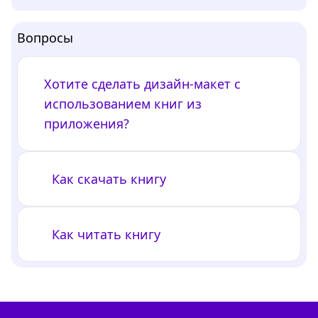
Вопросы
Хотите сделать дизайн-макет с
использованием книг из
приложения?
Как скачать книгу
Как читать книгу