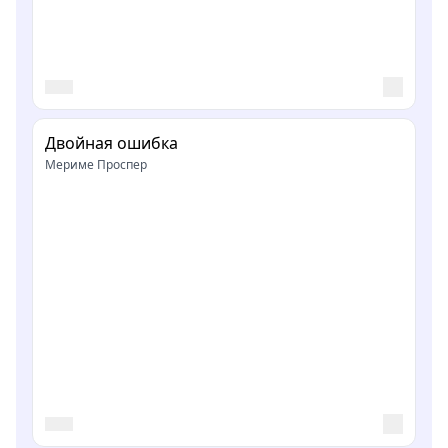
Двойная ошибка
Мериме Проспер