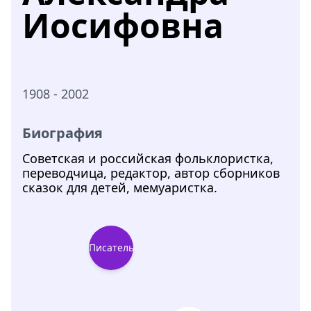
Иосифовна
1908 - 2002
Биография
Советская и российская фольклористка,
переводчица, редактор, автор сборников
сказок для детей, мемуаристка.
Писатель