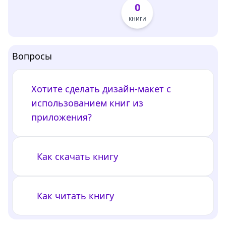
0
книги
Вопросы
Хотите сделать дизайн-макет с
использованием книг из
приложения?
Как скачать книгу
Как читать книгу