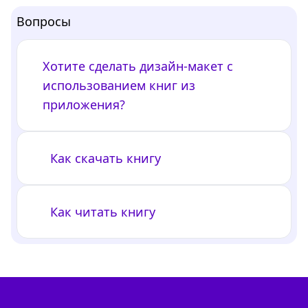
Вопросы
Хотите сделать дизайн-макет с
использованием книг из
приложения?
Как скачать книгу
Как читать книгу