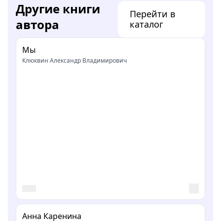
Другие книги
Перейти в
автора
каталог
Мы
Клюквин Александр Владимирович
Анна Каренина