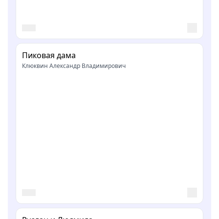
Пиковая дама
Клюквин Александр Владимирович