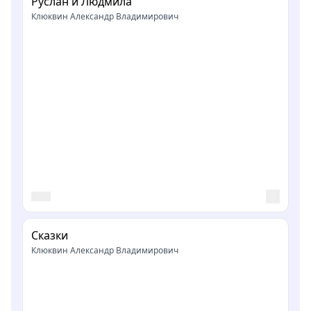
Руслан и Людмила
Клюквин Александр Владимирович
Сказки
Клюквин Александр Владимирович