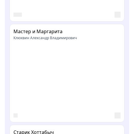
Мастер и Маргарита
Клюквин Александр Владимирович
Старик Хоттабыч