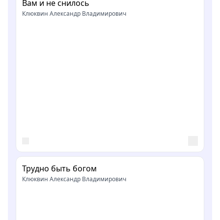
Вам и не снилось
Клюквин Александр Владимирович
Трудно быть богом
Клюквин Александр Владимирович