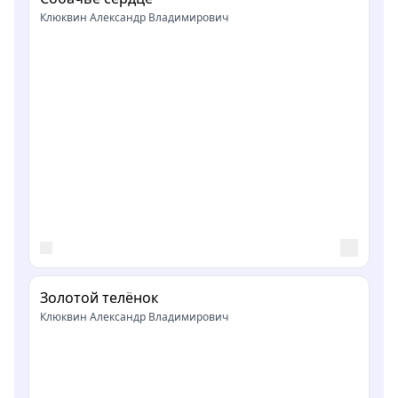
Клюквин Александр Владимирович
Золотой телёнок
Клюквин Александр Владимирович