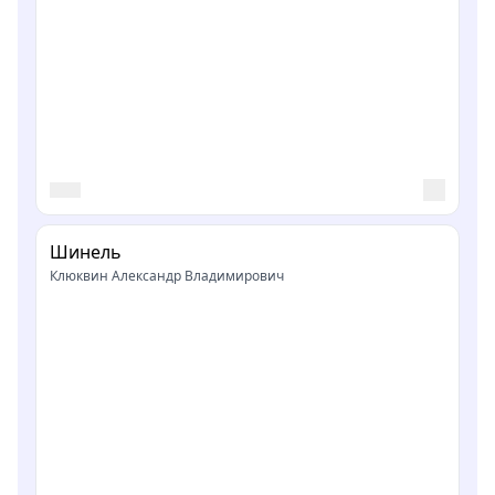
Шинель
Клюквин Александр Владимирович