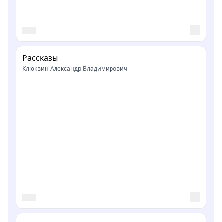
Рассказы
Клюквин Александр Владимирович