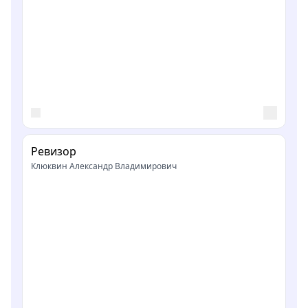
Ревизор
Клюквин Александр Владимирович