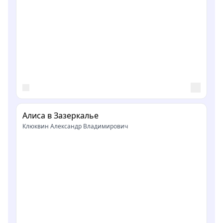
Алиса в Зазеркалье
Клюквин Александр Владимирович