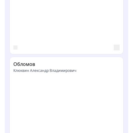
Обломов
Клюквин Александр Владимирович