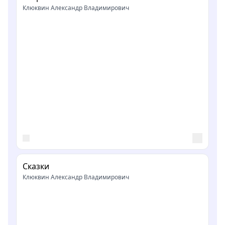
Клюквин Александр Владимирович
Сказки
Клюквин Александр Владимирович