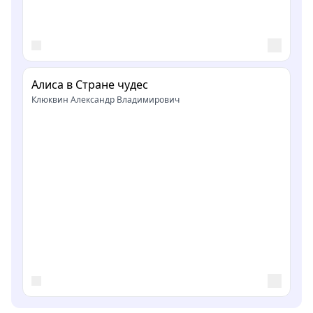
Алиса в Стране чудес
Клюквин Александр Владимирович