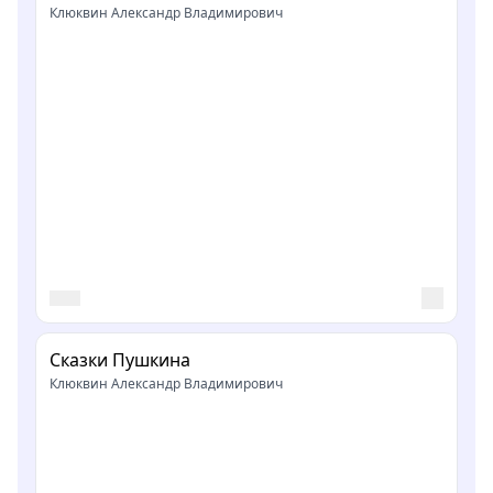
Клюквин Александр Владимирович
Сказки Пушкина
Клюквин Александр Владимирович