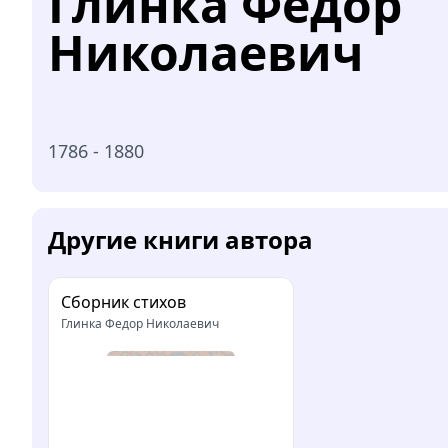
Глинка Федор
Николаевич
1786 - 1880
Другие книги автора
Сборник стихов
Глинка Федор Николаевич