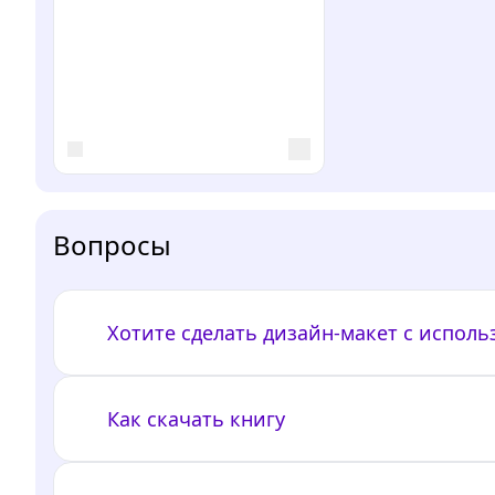
Вопросы
Хотите сделать дизайн-макет с испол
Как скачать книгу