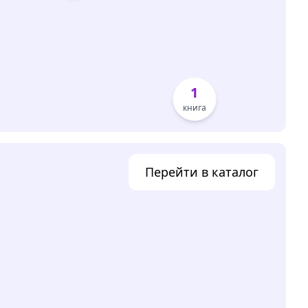
1
книга
Перейти в каталог