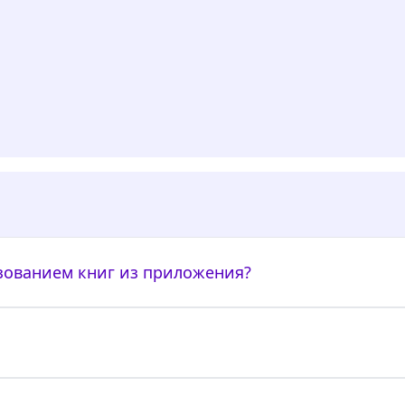
ьзованием книг из приложения?