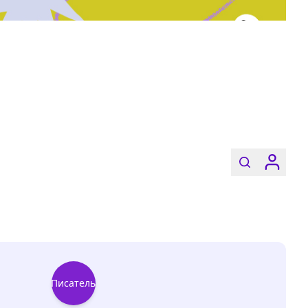
Писатель