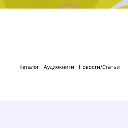
Каталог
Аудиокниги
Новости/Статьи