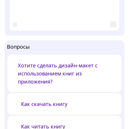
Вопросы
Хотите сделать дизайн-макет с
использованием книг из
приложения?
Как скачать книгу
Как читать книгу