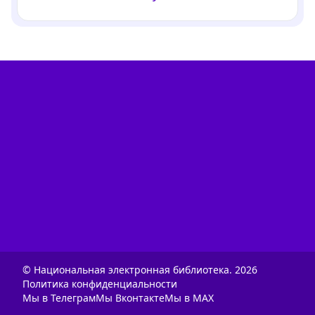
© Национальная электронная библиотека.
2026
Политика конфиденциальности
Мы в Телеграм
Мы Вконтакте
Мы в MAX