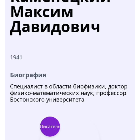
Максим
Давидович
1941
Биография
Cпециалист в области биофизики, доктор
физико-математических наук, профессор
Бостонского университета
Писатель