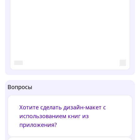
Вопросы
Хотите сделать дизайн-макет с
использованием книг из
приложения?