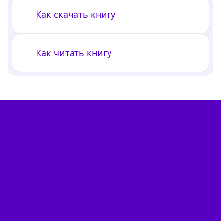
Как скачать книгу
Как читать книгу