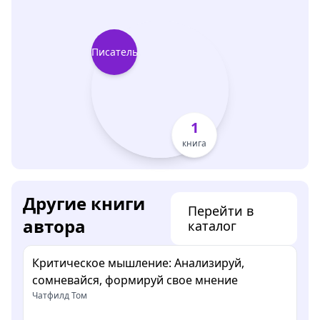
Писатель
1
книга
Другие книги
Перейти в
автора
каталог
Критическое мышление: Анализируй,
сомневайся, формируй свое мнение
Чатфилд Том