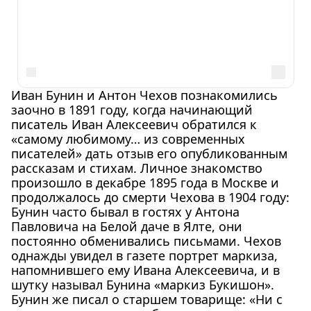
Иван Бунин и Антон Чехов познакомились
заочно в 1891 году, когда начинающий
писатель Иван Алексеевич обратился к
«самому любимому… из современных
писателей» дать отзыв его опубликованным
рассказам и стихам. Личное знакомство
произошло в декабре 1895 года в Москве и
продолжалось до смерти Чехова в 1904 году:
Бунин часто бывал в гостях у Антона
Павловича на Белой даче в Ялте, они
постоянно обменивались письмами. Чехов
однажды увидел в газете портрет маркиза,
напомнившего ему Ивана Алексеевича, и в
шутку называл Бунина «маркиз Букишон».
Бунин же писал о старшем товарище: «Ни с