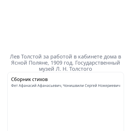
Лев Толстой за работой в кабинете дома в
Ясной Поляне, 1909 год. Государственный
музей Л. Н. Толстого
Сборник стихов
Фет Афанасий Афанасьевич, Чонишвили Сергей Ножериевич