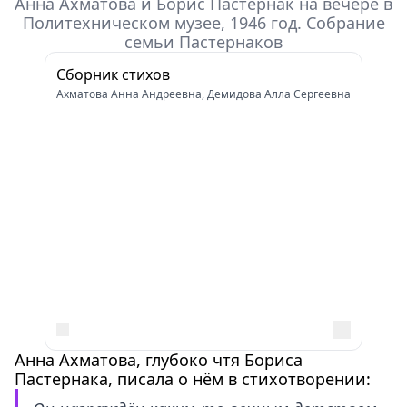
Анна Ахматова и Борис Пастернак на вечере в
Политехническом музее, 1946 год. Собрание
семьи Пастернаков
Сборник стихов
Ахматова Анна Андреевна, Демидова Алла Сергеевна
Анна Ахматова, глубоко чтя Бориса
Пастернака, писала о нём в стихотворении: