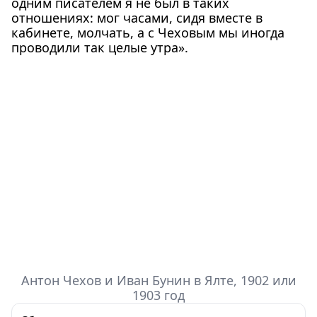
одним писателем я не был в таких
отношениях: мог часами, сидя вместе в
кабинете, молчать, а с Чеховым мы иногда
проводили так целые утра».
Антон Чехов и Иван Бунин в Ялте, 1902 или
1903 год