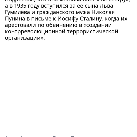
а в 1935 году вступился за её сына Льва
Гумилёва и гражданского мужа Николая
Пунина в письме к Иосифу Сталину, когда их
арестовали по обвинению в «создании
контрреволюционной террористической
организации».