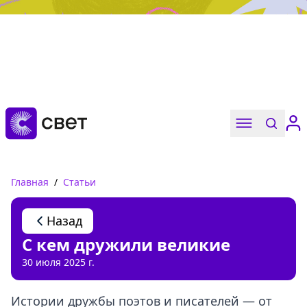
Дружба, любовь, взросление
Читать
Главная
/
Статьи
Назад
С кем дружили великие
30 июля 2025 г.
Истории дружбы поэтов и писателей — от