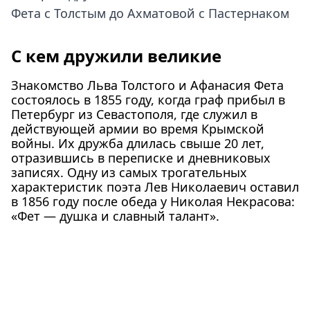
Фета с Толстым до Ахматовой с Пастернаком
С кем дружили великие
Знакомство Льва Толстого и Афанасия Фета
состоялось в 1855 году, когда граф прибыл в
Петербург из Севастополя, где служил в
действующей армии во время Крымской
войны. Их дружба длилась свыше 20 лет,
отразившись в переписке и дневниковых
записях. Одну из самых трогательных
характеристик поэта Лев Николаевич оставил
в 1856 году после обеда у Николая Некрасова:
«Фет — душка и славный талант».