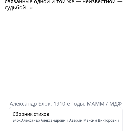
связанные одной и той же — неизвестной —
судьбой…»
Александр Блок, 1910-е годы. МАММ / МДФ
Сборник стихов
Блок Александр Александрович, Аверин Максим Викторович