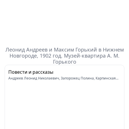
Леонид Андреев и Максим Горький в Нижнем
Новгороде, 1902 год. Музей-квартира А. М.
Горького
Повести и рассказы
Андреев Леонид Николаевич, Запорожец Полина, Карпинская
Наталья, Сафронова Алина