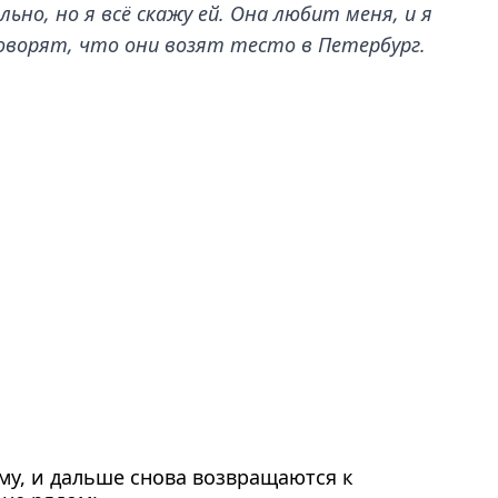
льно, но я всё скажу ей. Она любит меня, и я
 Говорят, что они возят тесто в Петербург.
му, и дальше снова возвращаются к