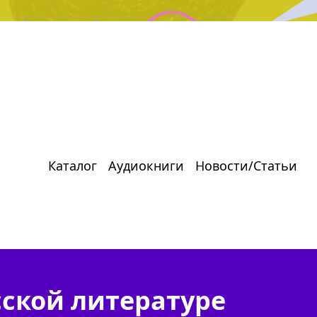
Каталог
Аудиокниги
Новости/Статьи
сской литературе